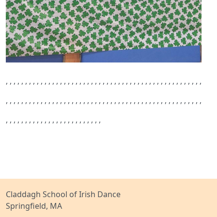
,
,
,
,
,
,
,
,
,
,
,
,
,
,
,
,
,
,
,
,
,
,
,
,
,
,
,
,
,
,
,
,
,
,
,
,
,
,
,
,
,
,
,
,
,
,
,
,
,
,
,
,
,
,
,
,
,
,
,
,
,
,
,
,
,
,
,
,
,
,
,
,
,
,
,
,
,
,
,
,
,
,
,
,
,
,
,
,
,
,
,
,
,
,
,
,
,
,
,
,
,
,
,
,
,
,
,
,
,
,
,
,
,
,
,
,
,
,
,
,
,
,
,
,
,
,
,
Claddagh School of Irish Dance
Springfield, MA