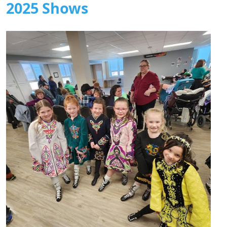
2025 Shows